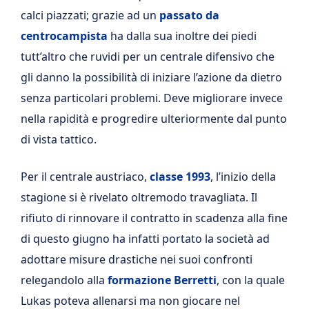
calci piazzati; grazie ad un
passato da
centrocampista
ha dalla sua inoltre dei piedi
tutt’altro che ruvidi per un centrale difensivo che
gli danno la possibilità di iniziare l’azione da dietro
senza particolari problemi. Deve migliorare invece
nella rapidità e progredire ulteriormente dal punto
di vista tattico.
Per il centrale austriaco,
classe 1993
, l’inizio della
stagione si è rivelato oltremodo travagliata. Il
rifiuto di rinnovare il contratto in scadenza alla fine
di questo giugno ha infatti portato la società ad
adottare misure drastiche nei suoi confronti
relegandolo alla
formazione Berretti
, con la quale
Lukas poteva allenarsi ma non giocare nel