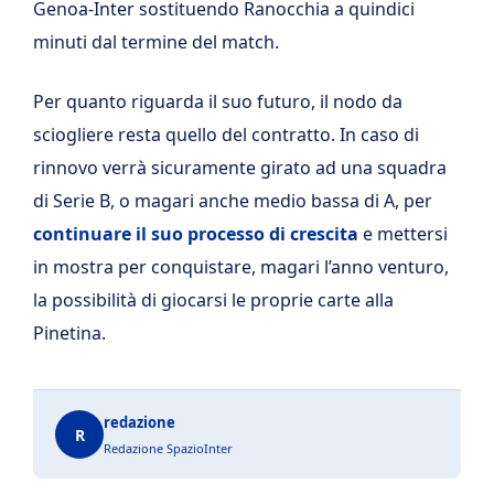
Genoa-Inter sostituendo Ranocchia a quindici
minuti dal termine del match.
Per quanto riguarda il suo futuro, il nodo da
sciogliere resta quello del contratto. In caso di
rinnovo verrà sicuramente girato ad una squadra
di Serie B, o magari anche medio bassa di A, per
continuare il suo processo di crescita
e mettersi
in mostra per conquistare, magari l’anno venturo,
la possibilità di giocarsi le proprie carte alla
Pinetina.
redazione
R
Redazione SpazioInter