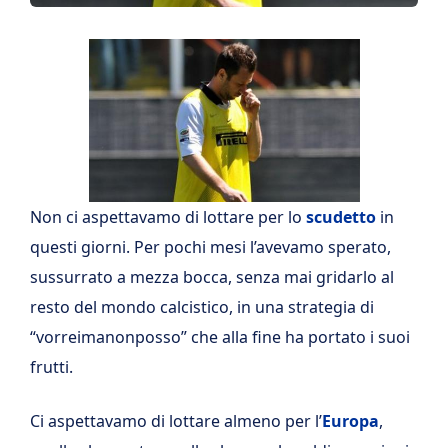
Non ci aspettavamo di lottare per lo
scudetto
in
questi giorni. Per pochi mesi l’avevamo sperato,
sussurrato a mezza bocca, senza mai gridarlo al
resto del mondo calcistico, in una strategia di
“vorreimanonposso” che alla fine ha portato i suoi
frutti.
Ci aspettavamo di lottare almeno per l’
Europa
,