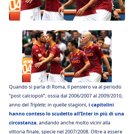
Quando si parla di Roma, il pensiero va al periodo
“post calciopoli”, ossia dal 2006/2007 al 2009/2010,
anno del
Triplete
; in quelle stagioni,
i capitolini
hanno conteso lo scudetto all’Inter in più di una
circostanza
, andando anche molto vicini alla
vittoria finale, specie nel 2007/2008. Oltre a essere