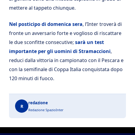
mettere al tappeto chiunque.
Nel posticipo di domenica sera
, l’Inter troverà di
fronte un avversario forte e voglioso di riscattare
le due sconfitte consecutive;
sarà un test
importante per gli uomini di Stramaccioni
,
reduci dalla vittoria in campionato con il Pescara e
con la semifinale di Coppa Italia conquistata dopo
120 minuti di fuoco.
redazione
R
Redazione SpazioInter