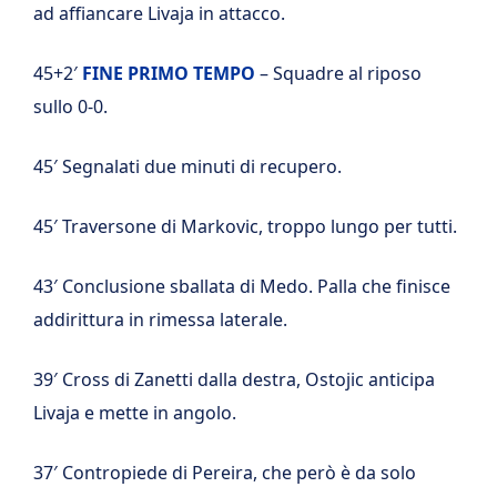
ad affiancare Livaja in attacco.
45+2′
FINE PRIMO TEMPO
– Squadre al riposo
sullo 0-0.
45′ Segnalati due minuti di recupero.
45′ Traversone di Markovic, troppo lungo per tutti.
43′ Conclusione sballata di Medo. Palla che finisce
addirittura in rimessa laterale.
39′ Cross di Zanetti dalla destra, Ostojic anticipa
Livaja e mette in angolo.
37′ Contropiede di Pereira, che però è da solo