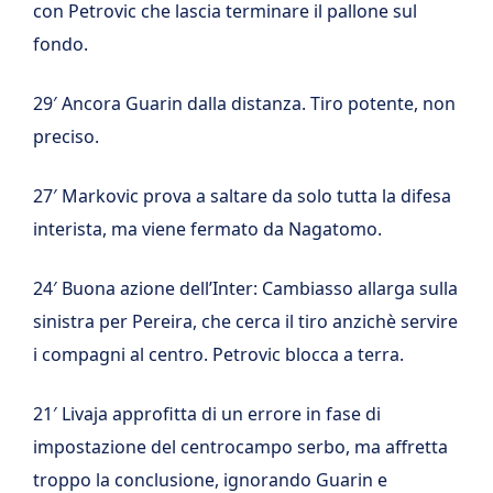
con Petrovic che lascia terminare il pallone sul
fondo.
29′ Ancora Guarin dalla distanza. Tiro potente, non
preciso.
27′ Markovic prova a saltare da solo tutta la difesa
interista, ma viene fermato da Nagatomo.
24′ Buona azione dell’Inter: Cambiasso allarga sulla
sinistra per Pereira, che cerca il tiro anzichè servire
i compagni al centro. Petrovic blocca a terra.
21′ Livaja approfitta di un errore in fase di
impostazione del centrocampo serbo, ma affretta
troppo la conclusione, ignorando Guarin e