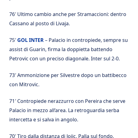
76′ Ultimo cambio anche per Stramaccioni: dentro
Cassano al posto di Livaja.
75′
GOL INTER
– Palacio in contropiede, sempre su
assist di Guarin, firma la doppietta battendo
Petrovic con un preciso diagonale. Inter sul 2-0.
73′ Ammonizione per Silvestre dopo un battibecco
con Mitrovic.
71′ Contropiede nerazzurro con Pereira che serve
Palacio in mezzo all’area. La retroguardia serba
intercetta e si salva in angolo.
70′ Tiro dalla distanza di Jojic. Palla sul fondo.