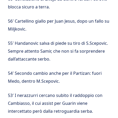
blocca sicuro a terra.
56′ Cartellino giallo per Juan Jesus, dopo un fallo su
Miljkovic.
55′ Handanovic salva di piede su tiro di S.Scepovic.
Sempre attento Samir, che non si fa sorprendere
dall’attaccante serbo.
54′ Secondo cambio anche per il Partizan: fuori
Medo, dentro M.Scepovic.
53′ I nerazzurri cercano subito il raddoppio con
Cambiasso, il cui assist per Guarin viene
intercettato però dalla retroguardia serba.