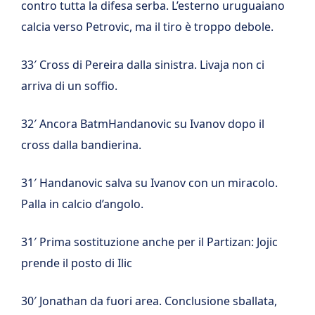
contro tutta la difesa serba. L’esterno uruguaiano
calcia verso Petrovic, ma il tiro è troppo debole.
33′ Cross di Pereira dalla sinistra. Livaja non ci
arriva di un soffio.
32′ Ancora BatmHandanovic su Ivanov dopo il
cross dalla bandierina.
31′ Handanovic salva su Ivanov con un miracolo.
Palla in calcio d’angolo.
31′ Prima sostituzione anche per il Partizan: Jojic
prende il posto di Ilic
30′ Jonathan da fuori area. Conclusione sballata,