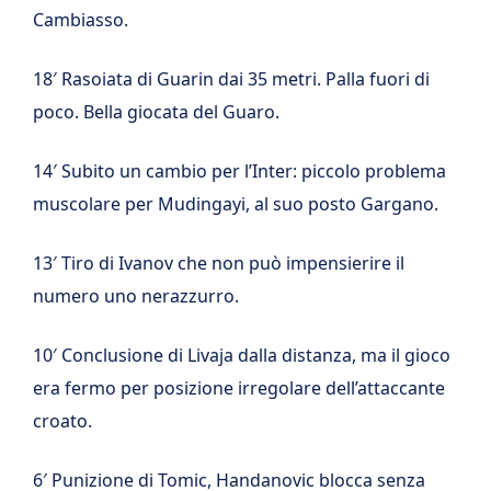
Cambiasso.
18′ Rasoiata di Guarin dai 35 metri. Palla fuori di
poco. Bella giocata del Guaro.
14′ Subito un cambio per l’Inter: piccolo problema
muscolare per Mudingayi, al suo posto Gargano.
13′ Tiro di Ivanov che non può impensierire il
numero uno nerazzurro.
10′ Conclusione di Livaja dalla distanza, ma il gioco
era fermo per posizione irregolare dell’attaccante
croato.
6′ Punizione di Tomic, Handanovic blocca senza