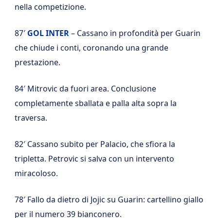
nella competizione.
87′
GOL INTER
– Cassano in profondità per Guarin
che chiude i conti, coronando una grande
prestazione.
84′ Mitrovic da fuori area. Conclusione
completamente sballata e palla alta sopra la
traversa.
82′ Cassano subito per Palacio, che sfiora la
tripletta. Petrovic si salva con un intervento
miracoloso.
78′ Fallo da dietro di Jojic su Guarin: cartellino giallo
per il numero 39 bianconero.