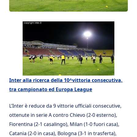
Inter alla ricerca della 10^vittoria consecutiva,
tra campionato ed Europa League
L’Inter è reduce da 9 vittorie ufficiali consecutive,
ottenute in serie A contro Chievo (2-0 esterno),
Fiorentina (2-1 casalingo), Milan (1-0 fuori casa),
Catania (2-0 in casa), Bologna (3-1 in trasferta),