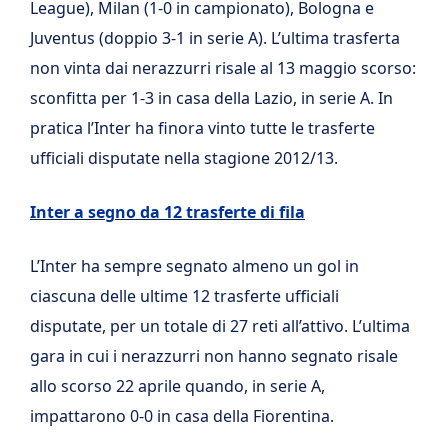
League), Milan (1-0 in campionato), Bologna e
Juventus (doppio 3-1 in serie A). L’ultima trasferta
non vinta dai nerazzurri risale al 13 maggio scorso:
sconfitta per 1-3 in casa della Lazio, in serie A. In
pratica l’Inter ha finora vinto tutte le trasferte
ufficiali disputate nella stagione 2012/13.
Inter a segno da 12 trasferte di fila
L’Inter ha sempre segnato almeno un gol in
ciascuna delle ultime 12 trasferte ufficiali
disputate, per un totale di 27 reti all’attivo. L’ultima
gara in cui i nerazzurri non hanno segnato risale
allo scorso 22 aprile quando, in serie A,
impattarono 0-0 in casa della Fiorentina.