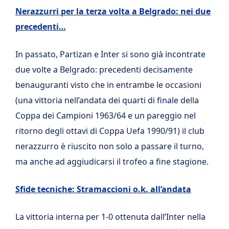
Nerazzurri per la terza volta a Belgrado: nei due
precedenti…
In passato, Partizan e Inter si sono già incontrate
due volte a Belgrado: precedenti decisamente
benauguranti visto che in entrambe le occasioni
(una vittoria nell’andata dei quarti di finale della
Coppa dei Campioni 1963/64 e un pareggio nel
ritorno degli ottavi di Coppa Uefa 1990/91) il club
nerazzurro è riuscito non solo a passare il turno,
ma anche ad aggiudicarsi il trofeo a fine stagione.
Sfide tecniche: Stramaccioni o.k. all’andata
La vittoria interna per 1-0 ottenuta dall’Inter nella