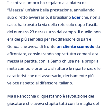
Il centrale umbro ha regalato alla platea del
“Meazza” un’altra bella prestazione, annullando il
suo diretto avversario, il brasiliano
Eder
che, non a
caso, ha trovato la via della rete solo dopo l’uscita
del numero 23 nerazzurro dal campo. Il duello non
era dei più semplici per l’ex difensore di Bari e
Genoa che aveva di fronte
un cliente scomodo
da
affrontare, considerando soprattutto come si era
messa la partita, con la Samp chiusa nella propria
metà campo e pronta a sfruttare le ripartenze, e le
caratteristiche dell’avversario, decisamente più
veloce rispetto al difensore italiano.
Ma il Ranocchia di quest’anno è l’evoluzione del
giocatore che aveva stupito tutti con la maglia del