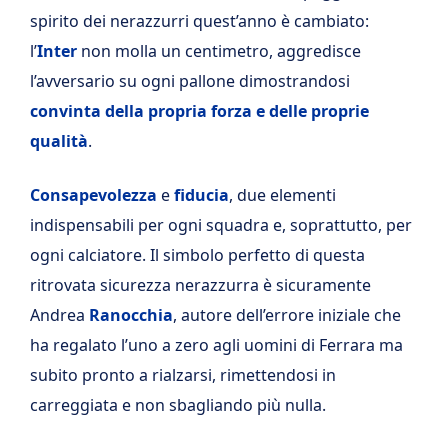
spirito dei nerazzurri quest’anno è cambiato:
l’
Inter
non molla un centimetro, aggredisce
l’avversario su ogni pallone dimostrandosi
convinta della propria forza e delle proprie
qualità
.
Consapevolezza
e
fiducia
, due elementi
indispensabili per ogni squadra e, soprattutto, per
ogni calciatore. Il simbolo perfetto di questa
ritrovata sicurezza nerazzurra è sicuramente
Andrea
Ranocchia
, autore dell’errore iniziale che
ha regalato l’uno a zero agli uomini di Ferrara ma
subito pronto a rialzarsi, rimettendosi in
carreggiata e non sbagliando più nulla.