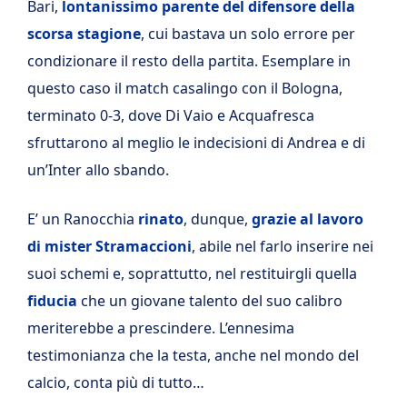
Bari,
lontanissimo parente del difensore della
scorsa stagione
, cui bastava un solo errore per
condizionare il resto della partita. Esemplare in
questo caso il match casalingo con il Bologna,
terminato 0-3, dove Di Vaio e Acquafresca
sfruttarono al meglio le indecisioni di Andrea e di
un’Inter allo sbando.
E’ un Ranocchia
rinato
, dunque,
grazie al lavoro
di mister Stramaccioni
, abile nel farlo inserire nei
suoi schemi e, soprattutto, nel restituirgli quella
fiducia
che un giovane talento del suo calibro
meriterebbe a prescindere. L’ennesima
testimonianza che la testa, anche nel mondo del
calcio, conta più di tutto…