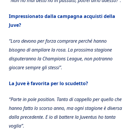
“Non ho mai detto no in passato, potrei dirlo adesso?”.
Impressionato dalla campagna acquisti della
Juve?
“Loro devono per forza comprare perché hanno
bisogno di ampliare la rosa. La prossima stagione
disputeranno la Champions League, non potranno
giocare sempre gli stessi”.
La Juve è favorita per lo scudetto?
“Parte in pole position. Tanto di cappello per quello che
hanno fatto lo scorso anno, ma ogni stagione è diversa
dalla precedente. E io di battere la Juventus ho tanta
voglia”.