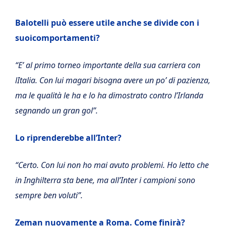
Balotelli può essere utile anche se divide con i
suoicomportamenti?
“E’ al primo torneo importante della sua carriera con
lItalia. Con lui magari bisogna avere un po’ di pazienza,
ma le qualità le ha e lo ha dimostrato contro l’Irlanda
segnando un gran gol”.
Lo riprenderebbe all’Inter?
“Certo. Con lui non ho mai avuto problemi. Ho letto che
in Inghilterra sta bene, ma all’Inter i campioni sono
sempre ben voluti”.
Zeman nuovamente a Roma. Come finirà?