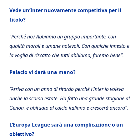
Vede un’Inter nuovamente competitiva per il
titolo?
“Perché no? Abbiamo un gruppo importante, con
qualità morali e umane notevoli. Con qualche innesto e
la voglia di riscatto che tutti abbiamo, faremo bene”.
Palacio vi darà una mano?
“Arriva con un anno di ritardo perché l’Inter lo voleva
anche la scorsa estate. Ha fatto una grande stagione al
Genoa, è abituato al calcio italiano e crescerà ancora”.
L’Europa League sarà una complicazione o un
obiettivo?