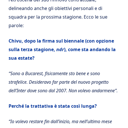
delineando anche gli obiettivi personali e di
squadra per la prossima stagione. Ecco le sue
parole:
Chivu, dopo la firma sul biennale (con opzione
sulla terza stagione,
ndr
), come sta andando la
sua estate?
“Sono a Bucarest, fisicamente sto bene e sono
strafelice. Desideravo far parte del nuovo progetto
dell’Inter dove sono dal 2007. Non volevo andarmene”.
Perché la trattativa è stata così lunga?
“Io volevo restare fin dall’inizio, ma nell’ultimo mese