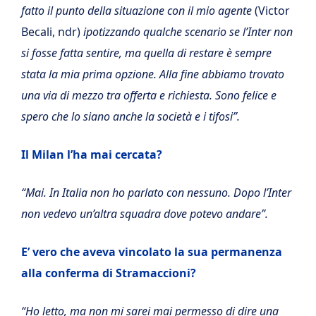
fatto il punto della situazione con il mio agente
(Victor
Becali, ndr)
ipotizzando qualche scenario se l’Inter non
si fosse fatta sentire, ma quella di restare è sempre
stata la mia prima opzione. Alla fine abbiamo trovato
una via di mezzo tra offerta e richiesta. Sono felice e
spero che lo siano anche la società e i tifosi”.
Il Milan l’ha mai cercata?
“Mai. In Italia non ho parlato con nessuno. Dopo l’Inter
non vedevo un’altra squadra dove potevo andare”.
E’ vero che aveva vincolato la sua permanenza
alla conferma di Stramaccioni?
“Ho letto, ma non mi sarei mai permesso di dire una