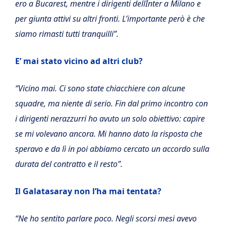
ero a Bucarest, mentre i dirigenti dellInter a Milano e
per giunta attivi su altri fronti. L’importante però è che
siamo rimasti tutti tranquilli”.
E’ mai stato vicino ad altri club?
“Vicino mai. Ci sono state chiacchiere con alcune
squadre, ma niente di serio. Fin dal primo incontro con
i dirigenti nerazzurri ho avuto un solo obiettivo: capire
se mi volevano ancora. Mi hanno dato la risposta che
speravo e da lì in poi abbiamo cercato un accordo sulla
durata del contratto e il resto”.
Il Galatasaray non l’ha mai tentata?
“Ne ho sentito parlare poco. Negli scorsi mesi avevo