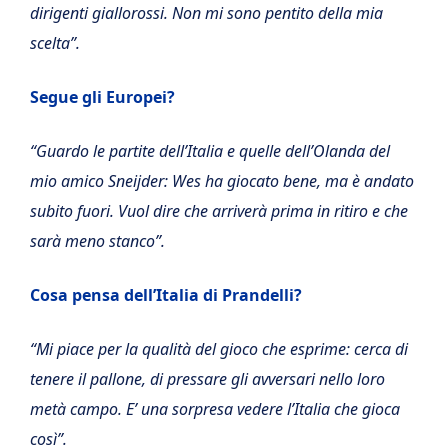
dirigenti giallorossi. Non mi sono pentito della mia
scelta”.
Segue gli Europei?
“Guardo le partite dell’Italia e quelle dell’Olanda del
mio amico Sneijder: Wes ha giocato bene, ma è andato
subito fuori. Vuol dire che arriverà prima in ritiro e che
sarà meno stanco”.
Cosa pensa dell’Italia di Prandelli?
“Mi piace per la qualità del gioco che esprime: cerca di
tenere il pallone, di pressare gli avversari nello loro
metà campo. E’ una sorpresa vedere l’Italia che gioca
così”.