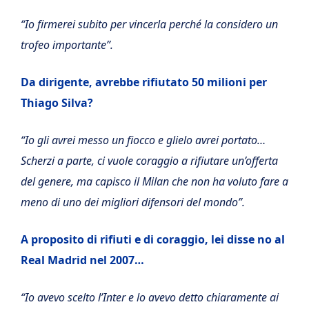
“Io firmerei subito per vincerla perché la considero un
trofeo importante”.
Da dirigente, avrebbe rifiutato 50 milioni per
Thiago Silva?
“Io gli avrei messo un fiocco e glielo avrei portato…
Scherzi a parte, ci vuole coraggio a rifiutare un’offerta
del genere, ma capisco il Milan che non ha voluto fare a
meno di uno dei migliori difensori del mondo”.
A proposito di rifiuti e di coraggio, lei disse no al
Real Madrid nel 2007…
“Io avevo scelto l’Inter e lo avevo detto chiaramente ai