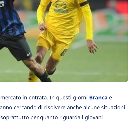
mercato in entrata. In questi giorni
Branca
e
anno cercando di risolvere anche alcune situazioni
, soprattutto per quanto riguarda i giovani.