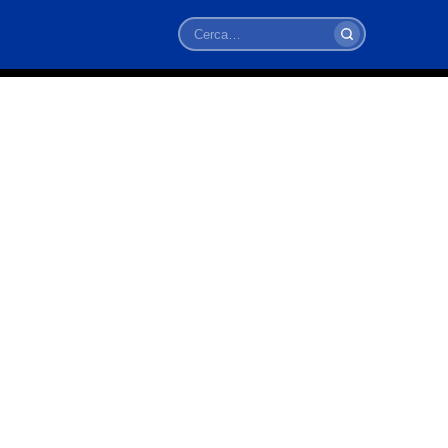
Cerca