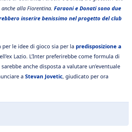
 anche alla Fiorentina.
Faraoni e Donati sono due
rebbero inserire benissimo nel progetto del club
 per le idee di gioco sia per la
predisposizione a
dell’ex Lazio. L’Inter preferirebbe come formula di
 sarebbe anche disposta a valutare un’eventuale
nunciare a
Stevan Jovetic
, giudicato per ora