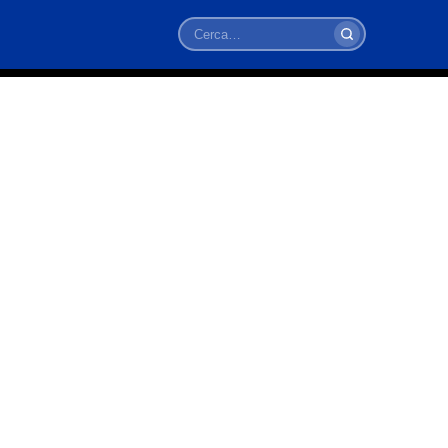
Cerca