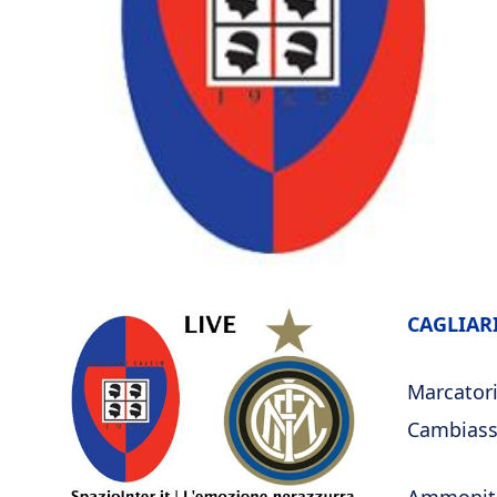
CAGLIARI
Marcatori: 
Cambiasso