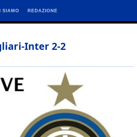
I SIAMO
REDAZIONE
iari-Inter 2-2