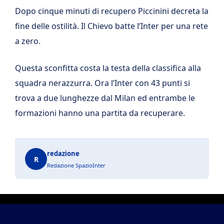
Dopo cinque minuti di recupero Piccinini decreta la
fine delle ostilità. Il Chievo batte l’Inter per una rete
a zero.
Questa sconfitta costa la testa della classifica alla
squadra nerazzurra. Ora l’Inter con 43 punti si
trova a due lunghezze dal Milan ed entrambe le
formazioni hanno una partita da recuperare.
redazione
R
Redazione SpazioInter