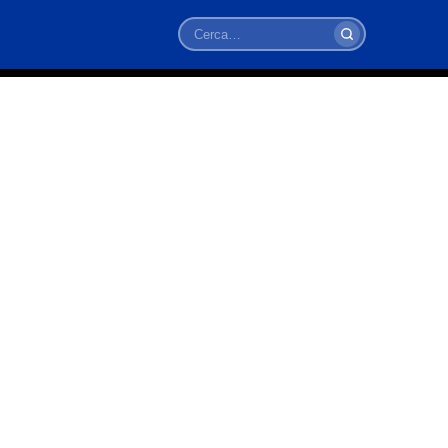
Cerca