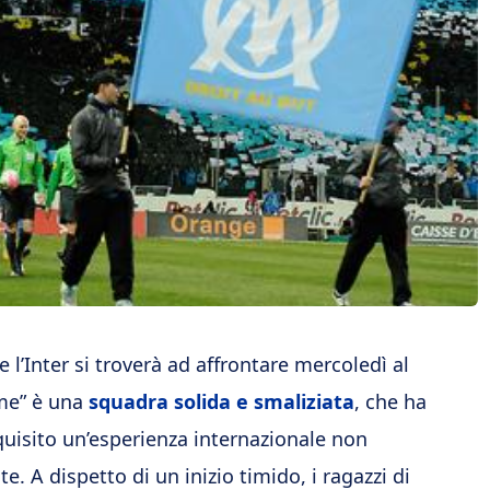
e l’Inter si troverà ad affrontare mercoledì al
me” è una
squadra solida e smaliziata
, che ha
uisito un’esperienza internazionale non
te. A dispetto di un inizio timido, i ragazzi di