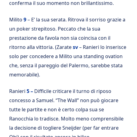
conferma il suo momento non brillantissimo.
Milito
9
– E’ la sua serata. Ritrova il sorriso grazie a
un poker strepitoso. Peccato che la sua
prestazione da favola non sia coincisa con il
ritorno alla vittoria. (Zarate
sv
– Ranieri lo inserisce
solo per concedere a Milito una standing ovation
che, senza il pareggio del Palermo, sarebbe stata
memorabile).
Ranieri
5 –
Difficile criticare il turno di riposo
concesso a Samuel. “The Wall” non può giocare
tutte le partite e non è certo colpa sua se
Ranocchia lo tradisce. Molto meno comprensibile
la decisione di togliere Sneijder (per far entrare