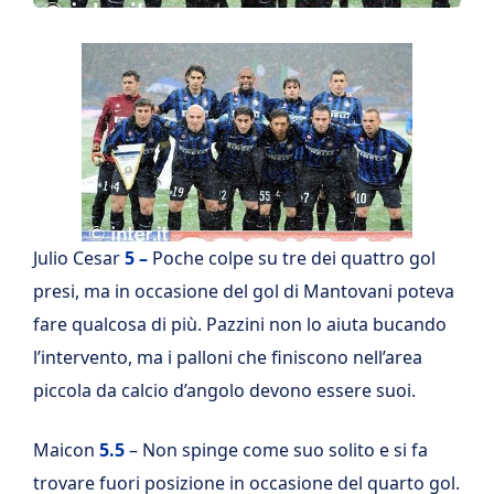
Julio Cesar
5 –
Poche colpe su tre dei quattro gol
presi, ma in occasione del gol di Mantovani poteva
fare qualcosa di più. Pazzini non lo aiuta bucando
l’intervento, ma i palloni che finiscono nell’area
piccola da calcio d’angolo devono essere suoi.
Maicon
5.5
– Non spinge come suo solito e si fa
trovare fuori posizione in occasione del quarto gol.