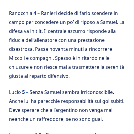
Ranocchia
4 –
Ranieri decide di farlo scendere in
campo per concedere un po’ di riposo a Samuel. La
difesa va in tilt. Il centrale azzurro risponde alla
fiducia dell’allenatore con una prestazione
disastrosa. Passa novanta minuti a rincorrere
Miccoli e compagni. Spesso è in ritardo nelle
chiusure e non riesce mai a trasmettere la serenità
giusta al reparto difensivo.
Lucio
5 –
Senza Samuel sembra irriconoscibile.
Anche lui ha parecchie responsabilità sui gol subiti.
Deve sperare che all’argentino non venga mai
neanche un raffreddore, se no sono guai.