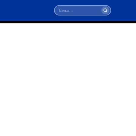
Cerca