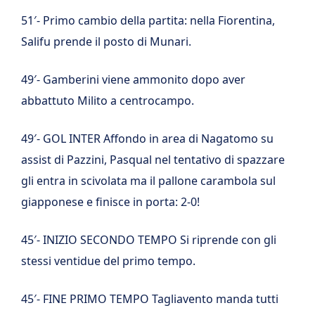
51′- Primo cambio della partita: nella Fiorentina,
Salifu prende il posto di Munari.
49′- Gamberini viene ammonito dopo aver
abbattuto Milito a centrocampo.
49′- GOL INTER Affondo in area di Nagatomo su
assist di Pazzini, Pasqual nel tentativo di spazzare
gli entra in scivolata ma il pallone carambola sul
giapponese e finisce in porta: 2-0!
45′- INIZIO SECONDO TEMPO Si riprende con gli
stessi ventidue del primo tempo.
45′- FINE PRIMO TEMPO Tagliavento manda tutti