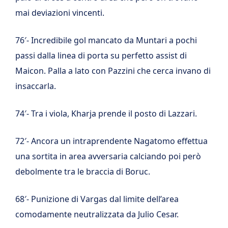
mai deviazioni vincenti.
76′- Incredibile gol mancato da Muntari a pochi
passi dalla linea di porta su perfetto assist di
Maicon. Palla a lato con Pazzini che cerca invano di
insaccarla.
74′- Tra i viola, Kharja prende il posto di Lazzari.
72′- Ancora un intraprendente Nagatomo effettua
una sortita in area avversaria calciando poi però
debolmente tra le braccia di Boruc.
68′- Punizione di Vargas dal limite dell’area
comodamente neutralizzata da Julio Cesar.