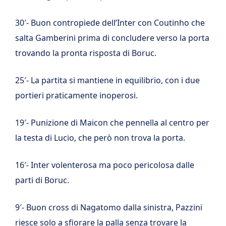
30′- Buon contropiede dell’Inter con Coutinho che
salta Gamberini prima di concludere verso la porta
trovando la pronta risposta di Boruc.
25′- La partita si mantiene in equilibrio, con i due
portieri praticamente inoperosi.
19′- Punizione di Maicon che pennella al centro per
la testa di Lucio, che però non trova la porta.
16′- Inter volenterosa ma poco pericolosa dalle
parti di Boruc.
9′- Buon cross di Nagatomo dalla sinistra, Pazzini
riesce solo a sfiorare la palla senza trovare la