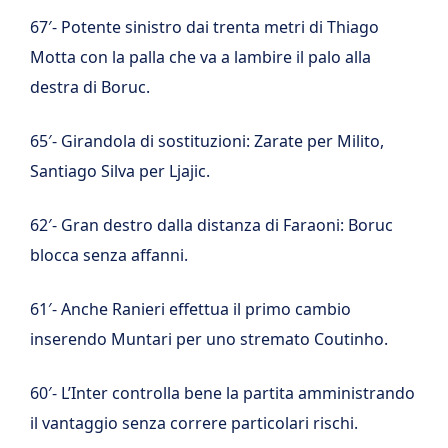
67′- Potente sinistro dai trenta metri di Thiago
Motta con la palla che va a lambire il palo alla
destra di Boruc.
65′- Girandola di sostituzioni: Zarate per Milito,
Santiago Silva per Ljajic.
62′- Gran destro dalla distanza di Faraoni: Boruc
blocca senza affanni.
61′- Anche Ranieri effettua il primo cambio
inserendo Muntari per uno stremato Coutinho.
60′- L’Inter controlla bene la partita amministrando
il vantaggio senza correre particolari rischi.