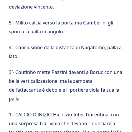
deviazione vincente.
5′- Milito calcia verso la porta ma Gamberini gli
sporca la palla in angolo.
4′- Conclusione dalla distanza di Nagatomo, palla a
lato.
3′- Coutinho mette Pazzini davanti a Boruc con una
bella verticalizzazione, ma la zampata
dell’attaccante è debole e il portiere viola fa sua la
palla.
1′- CALCIO D’INIZIO Ha inizio Inter-Fiorentina, con
una sorpresa tra i viola che devono rinunciare a