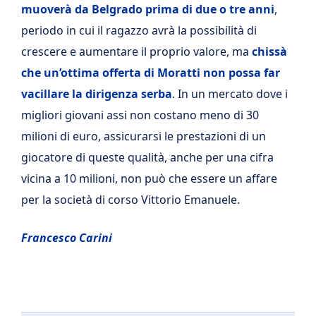
muoverà da Belgrado prima di due o tre anni
,
periodo in cui il ragazzo avrà la possibilità di
crescere e aumentare il proprio valore, ma
chissà
che un’ottima offerta di Moratti non possa far
vacillare la dirigenza serba
. In un mercato dove i
migliori giovani assi non costano meno di 30
milioni di euro, assicurarsi le prestazioni di un
giocatore di queste qualità, anche per una cifra
vicina a 10 milioni, non può che essere un affare
per la società di corso Vittorio Emanuele.
Francesco Carini