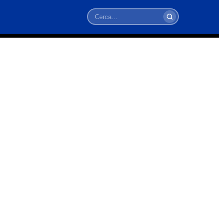
Cerca