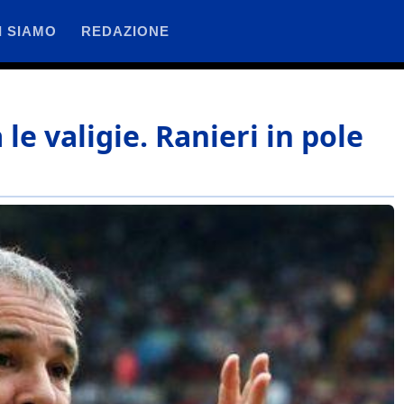
I SIAMO
REDAZIONE
le valigie. Ranieri in pole