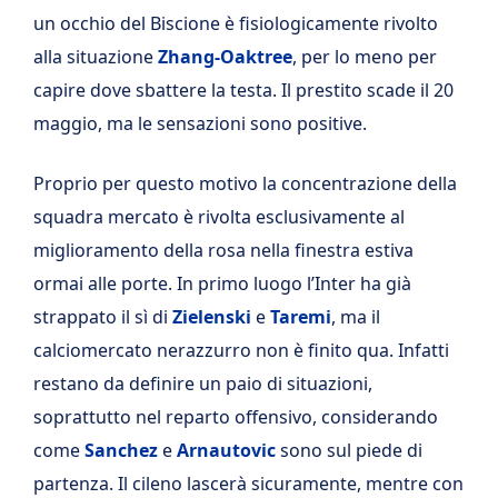
un occhio del Biscione è fisiologicamente rivolto
alla situazione
Zhang-Oaktree
, per lo meno per
capire dove sbattere la testa. Il prestito scade il 20
maggio, ma le sensazioni sono positive.
Proprio per questo motivo la concentrazione della
squadra mercato è rivolta esclusivamente al
miglioramento della rosa nella finestra estiva
ormai alle porte. In primo luogo l’Inter ha già
strappato il sì di
Zielenski
e
Taremi
, ma il
calciomercato nerazzurro non è finito qua. Infatti
restano da definire un paio di situazioni,
soprattutto nel reparto offensivo, considerando
come
Sanchez
e
Arnautovic
sono sul piede di
partenza. Il cileno lascerà sicuramente, mentre con