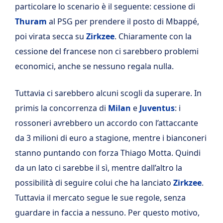
particolare lo scenario è il seguente: cessione di
Thuram
al PSG per prendere il posto di Mbappé,
poi virata secca su
Zirkzee
. Chiaramente con la
cessione del francese non ci sarebbero problemi
economici, anche se nessuno regala nulla.
Tuttavia ci sarebbero alcuni scogli da superare. In
primis la concorrenza di
Milan
e
Juventus
: i
rossoneri avrebbero un accordo con l’attaccante
da 3 milioni di euro a stagione, mentre i bianconeri
stanno puntando con forza Thiago Motta. Quindi
da un lato ci sarebbe il sì, mentre dall’altro la
possibilità di seguire colui che ha lanciato
Zirkzee
.
Tuttavia il mercato segue le sue regole, senza
guardare in faccia a nessuno. Per questo motivo,