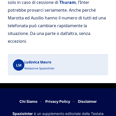
solo in caso di cessione di
Thuram
, l’Inter
potrebbe provarci seriamente. Anche perché
Marotta ed Ausilio hanno il numero di tutti ed una
telefonata può cambiare rapidamente la
situazione. Da una parte o dall’altra, senza
eccezioni.
Ludovica Mauro
LM
Redazione SpazioInter
Chi Siamo
Privacy Policy
Disclaimer
SpazioInter
è un supplemento editoriale della Testata