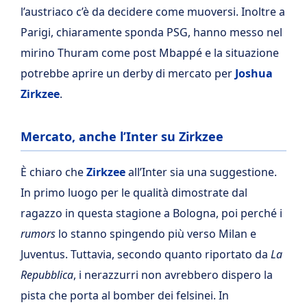
l’austriaco c’è da decidere come muoversi. Inoltre a
Parigi, chiaramente sponda PSG, hanno messo nel
mirino Thuram come post Mbappé e la situazione
potrebbe aprire un derby di mercato per
Joshua
Zirkzee
.
Mercato, anche l’Inter su Zirkzee
È chiaro che
Zirkzee
all’Inter sia una suggestione.
In primo luogo per le qualità dimostrate dal
ragazzo in questa stagione a Bologna, poi perché i
rumors
lo stanno spingendo più verso Milan e
Juventus. Tuttavia, secondo quanto riportato da
La
Repubblica
, i nerazzurri non avrebbero dispero la
pista che porta al bomber dei felsinei. In