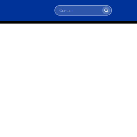
Cerca