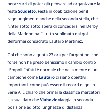
nerazzurri di poter già pensare ad organizzare la
festa
Scudetto
. Festa in coabitazione per il
raggiungimento anche della seconda stella, che
l’Inter sotto sotto spera di concedersi nel Derby
della Madonnina. Il tutto sublimato dai gol
dell’ormai consacrato Lautaro Martinez.
Gol che sono a quota 23 ora per l’argentino, che
forse non ha preso benissimo il cambio contro
l’Empoli. Infatti è normale che nella mente di un
campione come
Lautaro
ci siano obiettivi
importanti, come può essere il record di gol in
Serie A. È chiaro che ormai la classifica marcatori
sia sua, dato che
Vlahovic
viaggia in seconda
posizione ad otto lunghezze di distanza.