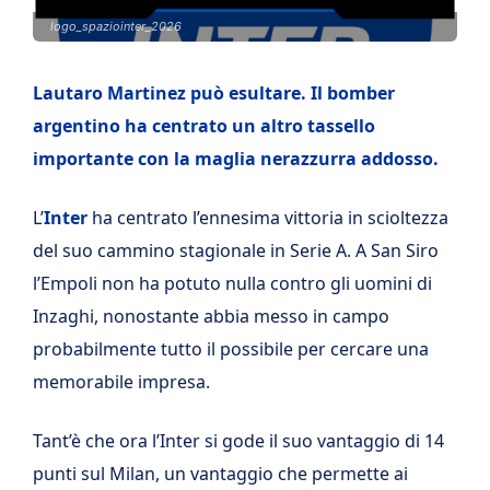
logo_spaziointer_2026
Lautaro Martinez può esultare. Il bomber
argentino ha centrato un altro tassello
importante con la maglia nerazzurra addosso.
L’
Inter
ha centrato l’ennesima vittoria in scioltezza
del suo cammino stagionale in Serie A. A San Siro
l’Empoli non ha potuto nulla contro gli uomini di
Inzaghi, nonostante abbia messo in campo
probabilmente tutto il possibile per cercare una
memorabile impresa.
Tant’è che ora l’Inter si gode il suo vantaggio di 14
punti sul Milan, un vantaggio che permette ai