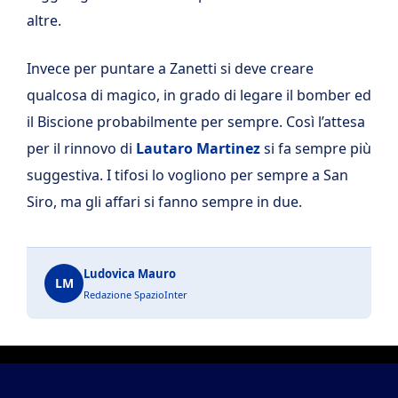
altre.
Invece per puntare a Zanetti si deve creare
qualcosa di magico, in grado di legare il bomber ed
il Biscione probabilmente per sempre. Così l’attesa
per il rinnovo di
Lautaro Martinez
si fa sempre più
suggestiva. I tifosi lo vogliono per sempre a San
Siro, ma gli affari si fanno sempre in due.
Ludovica Mauro
LM
Redazione SpazioInter