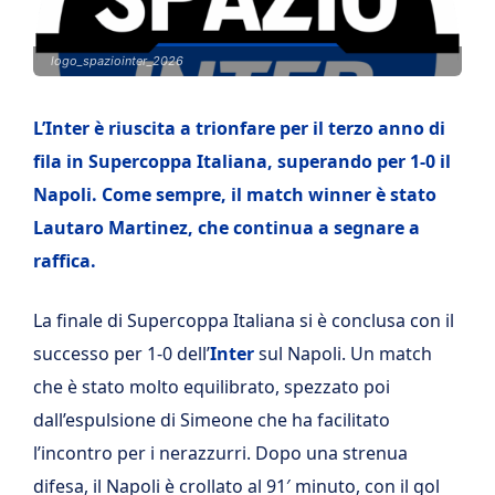
logo_spaziointer_2026
L’Inter è riuscita a trionfare per il terzo anno di
fila in Supercoppa Italiana, superando per 1-0 il
Napoli. Come sempre, il match winner è stato
Lautaro Martinez, che continua a segnare a
raffica.
La finale di Supercoppa Italiana si è conclusa con il
successo per 1-0 dell’
Inter
sul Napoli. Un match
che è stato molto equilibrato, spezzato poi
dall’espulsione di Simeone che ha facilitato
l’incontro per i nerazzurri. Dopo una strenua
difesa, il Napoli è crollato al 91′ minuto, con il gol