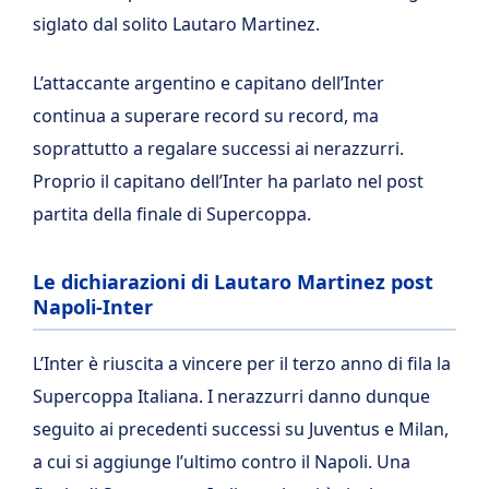
siglato dal solito Lautaro Martinez.
L’attaccante argentino e capitano dell’Inter
continua a superare record su record, ma
soprattutto a regalare successi ai nerazzurri.
Proprio il capitano dell’Inter ha parlato nel post
partita della finale di Supercoppa.
Le dichiarazioni di Lautaro Martinez post
Napoli-Inter
L’Inter è riuscita a vincere per il terzo anno di fila la
Supercoppa Italiana. I nerazzurri danno dunque
seguito ai precedenti successi su Juventus e Milan,
a cui si aggiunge l’ultimo contro il Napoli. Una