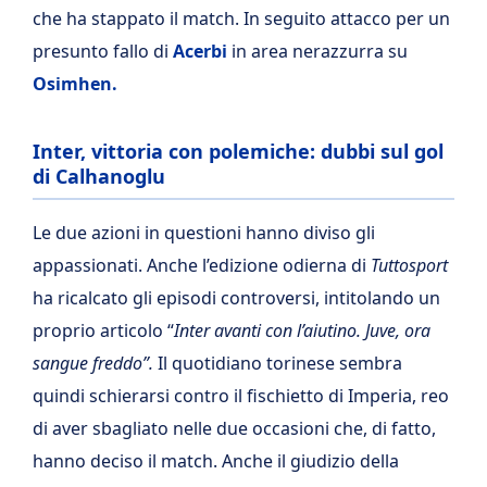
che ha stappato il match. In seguito attacco per un
presunto fallo di
Acerbi
in area nerazzurra su
Osimhen.
Inter, vittoria con polemiche: dubbi sul gol
di Calhanoglu
Le due azioni in questioni hanno diviso gli
appassionati. Anche l’edizione odierna di
Tuttosport
ha ricalcato gli episodi controversi, intitolando un
proprio articolo “
Inter avanti con l’aiutino. Juve, ora
sangue freddo”.
Il quotidiano torinese sembra
quindi schierarsi contro il fischietto di Imperia, reo
di aver sbagliato nelle due occasioni che, di fatto,
hanno deciso il match. Anche il giudizio della