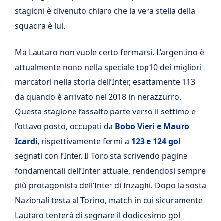
stagioni è divenuto chiaro che la vera stella della
squadra è lui.
Ma Lautaro non vuole certo fermarsi. L’argentino è
attualmente nono nella speciale top10 dei migliori
marcatori nella storia dell’Inter, esattamente 113
da quando è arrivato nel 2018 in nerazzurro.
Questa stagione l’assalto parte verso il settimo e
l’ottavo posto, occupati da
Bobo Vieri e Mauro
Icardi
, rispettivamente fermi a
123 e 124 gol
segnati con l’Inter. Il Toro sta scrivendo pagine
fondamentali dell’Inter attuale, rendendosi sempre
più protagonista dell’Inter di Inzaghi. Dopo la sosta
Nazionali testa al Torino, match in cui sicuramente
Lautaro tenterà di segnare il dodicesimo gol