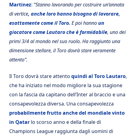
Martinez
:
“Stanno lavorando per costruire un’annata
di vertice
, anche loro hanno bisogno di lavorare,
esattamente come il Toro.
E poi hanno
un
giocatore come Lautaro che è formidabile
, uno dei
primi 3/4 al mondo nel suo ruolo. Ha raggiunto una
dimensione stellare, il Toro dovrà stare veramente
attento”.
Il Toro dovrà stare attento
quindi al Toro Lautaro
,
che ha iniziato nel modo migliore la sua stagione
con la fascia da capitano dell’Inter al braccio e una
consapevolezza diversa. Una consapevolezza
probabilmente frutto anche del mondiale vinto
in Qatar
lo scorso anno e della finale di
Champions League raggiunta dagli uomini di