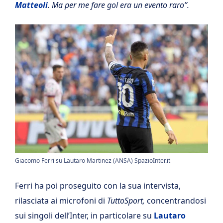
Matteoli
. Ma per me fare gol era un evento raro”.
Giacomo Ferri su Lautaro Martinez (ANSA) SpazioInter.it
Ferri ha poi proseguito con la sua intervista,
rilasciata ai microfoni di
TuttoSport,
concentrandosi
sui singoli dell’Inter, in particolare su
Lautaro