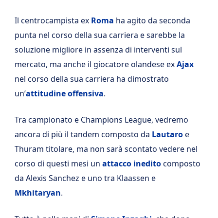
Il centrocampista ex
Roma
ha agito da seconda
punta nel corso della sua carriera e sarebbe la
soluzione migliore in assenza di interventi sul
mercato, ma anche il giocatore olandese ex
Ajax
nel corso della sua carriera ha dimostrato
un’
attitudine offensiva
.
Tra campionato e Champions League, vedremo
ancora di più il tandem composto da
Lautaro
e
Thuram titolare, ma non sarà scontato vedere nel
corso di questi mesi un
attacco inedito
composto
da Alexis Sanchez e uno tra Klaassen e
Mkhitaryan
.