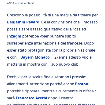
ANSA – spaziointer.it
Crescono le possibilità di una maglia da titolare per
Benjamin Pavard
. C’è la convinzione che il ragazzo
possa alzare il tasso qualitativo della rosa ed
Inzaghi
potrebbe voler puntare subito
sull’esperienza internazionale del francese. Dopo
esser stato protagonista con la propria Nazionale
e con il
Bayern Monaco
, il 27enne adesso vuole
mettersi in mostra con il suo nuovo club.
Decisivi per la scelta finale saranno i prossimi
allenamenti. Attenzione perché anche
Bastoni
potrebbe riposare, mentre sicuramente in difesa ci
sarà
Francesco Acerbi
dopo il rientro