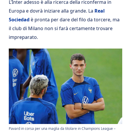
L’Inter adesso è alla ricerca della riconferma in
Europa e dovrà iniziare alla grande. La
Real
Sociedad
è pronta per dare del filo da torcere, ma
il club di Milano non si farà certamente trovare
impreparato.
Pavard in corsa per una maglia da titolare in Champions League –