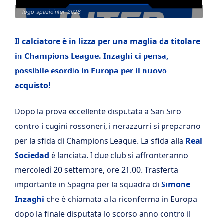
logo_spaziointer_2026
Il calciatore è in lizza per una maglia da titolare
in Champions League. Inzaghi ci pensa,
possibile esordio in Europa per il nuovo
acquisto!
Dopo la prova eccellente disputata a San Siro
contro i cugini rossoneri, i nerazzurri si preparano
per la sfida di Champions League. La sfida alla
Real
Sociedad
è lanciata. I due club si affronteranno
mercoledì 20 settembre, ore 21.00. Trasferta
importante in Spagna per la squadra di
Simone
Inzaghi
che è chiamata alla riconferma in Europa
dopo la finale disputata lo scorso anno contro il