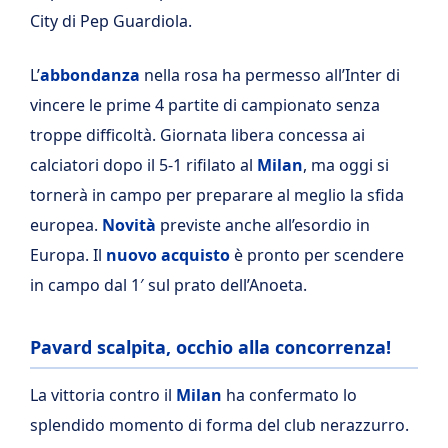
City di Pep Guardiola.
L’
abbondanza
nella rosa ha permesso all’Inter di
vincere le prime 4 partite di campionato senza
troppe difficoltà. Giornata libera concessa ai
calciatori dopo il 5-1 rifilato al
Milan
, ma oggi si
tornerà in campo per preparare al meglio la sfida
europea.
Novità
previste anche all’esordio in
Europa. Il
nuovo acquisto
è pronto per scendere
in campo dal 1′ sul prato dell’Anoeta.
Pavard scalpita, occhio alla concorrenza!
La vittoria contro il
Milan
ha confermato lo
splendido momento di forma del club nerazzurro.