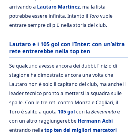
arrivando a
Lautaro Martinez
, ma la lista
potrebbe essere infinita. Intanto il
Toro
vuole
entrare sempre di più nella storia del club.
Lautaro e i 105 gol con l’Inter: con un’altra
rete entrerebbe nella top ten
Se qualcuno avesse ancora dei dubbi, l’inizio di
stagione ha dimostrato ancora una volta che
Lautaro non è solo il capitano del club, ma anche il
leader tecnico pronto a mettersi la squadra sulle
spalle. Con le tre reti contro Monza e Cagliari, il
Toro è salito a quota
105 gol
con la
Beneamata
e
con un altro raggiungerebbe
Hermann Aebi
entrando nella
top ten dei migliori marcatori