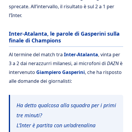
sprecate. All’intervallo, il risultato è sul 2 a 1 per
l’Inter.
Inter-Atalanta, le parole di Gasperini sulla
finale di Champions
Al termine del match tra
Inter-Atalanta
, vinta per
3 a 2 dai nerazzurri milanesi, ai microfoni di
DAZN
è
intervenuto
Giampiero Gasperini
, che ha risposto
alle domande dei giornalisti:
Ha detto qualcosa alla squadra per i primi
tre minuti?
L’Inter è partita con un’adrenalina