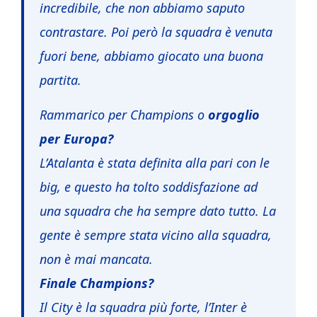
incredibile, che non abbiamo saputo
contrastare. Poi però la squadra è venuta
fuori bene, abbiamo giocato una buona
partita.
Rammarico per Champions o
orgoglio
per Europa?
L’Atalanta è stata definita alla pari con le
big, e questo ha tolto soddisfazione ad
una squadra che ha sempre dato tutto. La
gente è sempre stata vicino alla squadra,
non è mai mancata.
Finale Champions?
Il City è la squadra più forte, l’Inter è