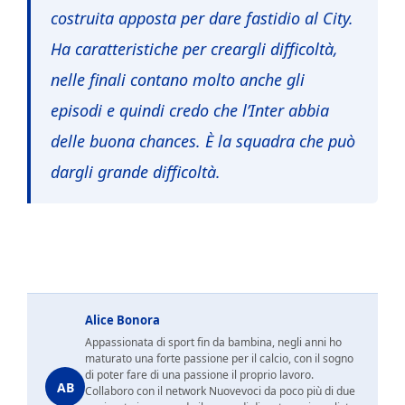
costruita apposta per dare fastidio al City.
Ha caratteristiche per creargli difficoltà,
nelle finali contano molto anche gli
episodi e quindi credo che l’Inter abbia
delle buona chances. È la squadra che può
dargli grande difficoltà.
Alice Bonora
Appassionata di sport fin da bambina, negli anni ho
maturato una forte passione per il calcio, con il sogno
di poter fare di una passione il proprio lavoro.
AB
Collaboro con il network Nuovevoci da poco più di due