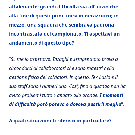
altalenante: grandi difficoltà sia all’inizio che
alla fine di questi primi mesi in nerazzurro; in
mezzo, una squadra che sembrava padrona
incontrastata del campionato. Ti aspettavi un
andamento di questo tipo?
“
Sì, me lo aspettavo. Inzaghi è sempre stato bravo a
circondarsi di collaboratori che sono maestri nella
gestione fisica dei calciatori. In questo, l’ex Lazio e il
suo staff sono i numeri uno. Così, fino a quando non ha
avuto problemi tutto è andato alla grande.
I momenti
di difficoltà però poteva e doveva gestirli meglio
“.
A quali situazioni ti riferisci in particolare?