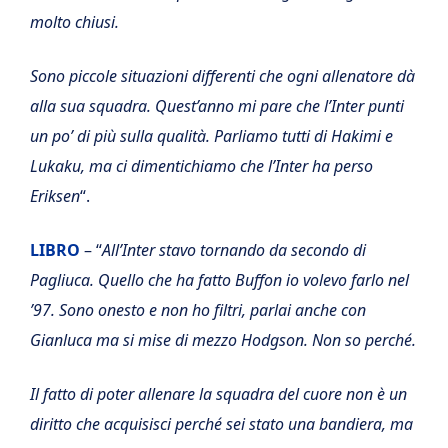
molto chiusi.
Sono piccole situazioni differenti che ogni allenatore dà
alla sua squadra. Quest’anno mi pare che l’Inter punti
un po’ di più sulla qualità. Parliamo tutti di Hakimi e
Lukaku, ma ci dimentichiamo che l’Inter ha perso
Eriksen
“.
LIBRO
– “
All’Inter stavo tornando da secondo di
Pagliuca. Quello che ha fatto Buffon io volevo farlo nel
’97. Sono onesto e non ho filtri, parlai anche con
Gianluca ma si mise di mezzo Hodgson. Non so perché.
Il fatto di poter allenare la squadra del cuore non è un
diritto che acquisisci perché sei stato una bandiera, ma