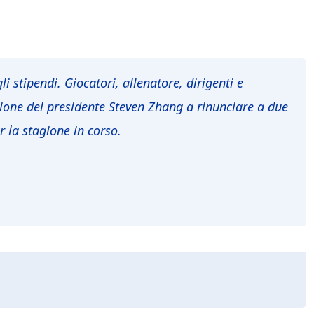
i stipendi. Giocatori, allenatore, dirigenti e
zione del presidente Steven Zhang a rinunciare a due
r la stagione in corso.