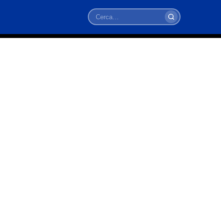
Cerca