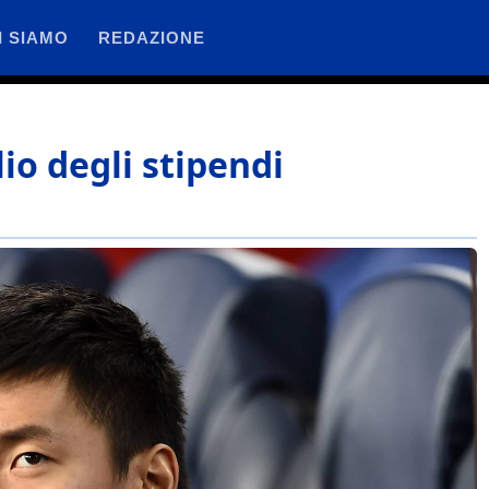
I SIAMO
REDAZIONE
io degli stipendi