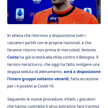
In attesa che ritornino a disposizione tutti i
calciatori partiti con le proprie nazionali, e che
faranno ritorno non prima di mercoledì, Antonio
Conte
ha già la testa alla sfida contro il Bologna. Il
tecnico nerazzurro, che oggi ha fatto svolgere una
doppia seduta di allenamento,
avrà a disposizione
l’intero gruppo soltanto venerdì
, fatta eccezione
per i 4 positivi al Covid-19.
Seguendo le nuove procedure, infatti, i giocatori
che hanno contratto il virus potranno fare il primo