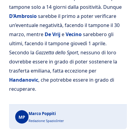
tampone solo a 14 giorni dalla positività. Dunque
D’Ambrosio
sarebbe il primo a poter verificare
un’eventuale negatività, facendo il tampone il 30
marzo, mentre
De Vrij
e
Vecino
sarebbero gli
ultimi, facendo il tampone giovedì 1 aprile.
Secondo la
Gazzetta dello Sport
, nessuno di loro
dovrebbe essere in grado di poter sostenere la
trasferta emiliana, fatta eccezione per
Handanovic
, che potrebbe essere in grado di
recuperare.
Marco Poppiti
MP
Redazione SpazioInter