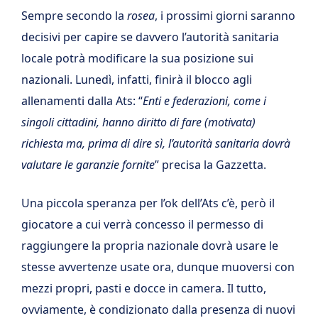
Sempre secondo la
rosea
, i prossimi giorni saranno
decisivi per capire se davvero l’autorità sanitaria
locale potrà modificare la sua posizione sui
nazionali. Lunedì, infatti, finirà il blocco agli
allenamenti dalla Ats: “
Enti e federazioni, come i
singoli cittadini, hanno diritto di fare (motivata)
richiesta ma, prima di dire sì, l’autorità sanitaria dovrà
valutare le garanzie fornite
” precisa la Gazzetta.
Una piccola speranza per l’ok dell’Ats c’è, però il
giocatore a cui verrà concesso il permesso di
raggiungere la propria nazionale dovrà usare le
stesse avvertenze usate ora, dunque muoversi con
mezzi propri, pasti e docce in camera. Il tutto,
ovviamente, è condizionato dalla presenza di nuovi