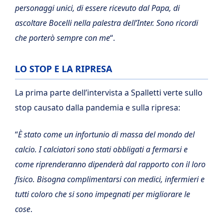
personaggi unici, di essere ricevuto dal Papa, di
ascoltare Bocelli nella palestra dell’Inter. Sono ricordi
che porterò sempre con me
“.
LO STOP E LA RIPRESA
La prima parte dell’intervista a Spalletti verte sullo
stop causato dalla pandemia e sulla ripresa:
“
È stato come un infortunio di massa del mondo del
calcio. I calciatori sono stati obbligati a fermarsi e
come riprenderanno dipenderà dal rapporto con il loro
fisico. Bisogna complimentarsi con medici, infermieri e
tutti coloro che si sono impegnati per migliorare le
cose
.