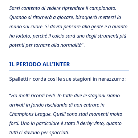
Sarei contento di vedere riprendere il campionato.
Quando si ritornerà a giocare, bisognerà mettersi la
mano sul cuore. Si dovrà pensare alla gente e a quanto
ha lottato, perché il calcio sarà uno degli strumenti più
potenti per tornare alla normalità
“.
IL PERIODO ALL’INTER
Spalletti ricorda così le sue stagioni in nerazzurro:
“
Ho molti ricordi belli. In tutte due le stagioni siamo
arrivati in fondo rischiando di non entrare in
Champions League. Quelli sono stati momenti molto
forti. Uno in particolare è stato il derby vinto, quanto
tutti ci davano per spacciati.