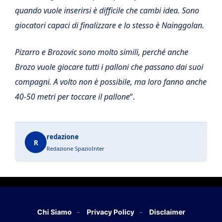
quando vuole inserirsi è difficile che cambi idea. Sono
giocatori capaci di finalizzare e lo stesso è Nainggolan.
Pizarro e Brozovic sono molto simili, perché anche
Brozo vuole giocare tutti i palloni che passano dai suoi
compagni. A volto non è possibile, ma loro fanno anche
40-50 metri per toccare il pallone
“.
redazione
R
Redazione SpazioInter
Chi Siamo
Privacy Policy
Disclaimer