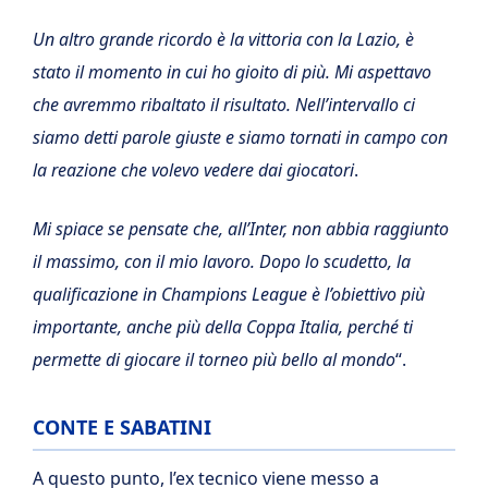
Un altro grande ricordo è la vittoria con la Lazio, è
stato il momento in cui ho gioito di più. Mi aspettavo
che avremmo ribaltato il risultato. Nell’intervallo ci
siamo detti parole giuste e siamo tornati in campo con
la reazione che volevo vedere dai giocatori
.
Mi spiace se pensate che, all’Inter, non abbia raggiunto
il massimo, con il mio lavoro. Dopo lo scudetto, la
qualificazione in Champions League è l’obiettivo più
importante, anche più della Coppa Italia, perché ti
permette di giocare il torneo più bello al mondo
“.
CONTE E SABATINI
A questo punto, l’ex tecnico viene messo a