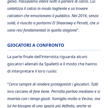
genio. Passavamo intere notti a parlare di calcio. Lui
sintetizza il calcio in modo tagliente e sa trovare
calciatori che emozionano il pubblico. Nel 2016, senza
soldi, è riuscito a portarmi El Shaarawy e Perotti, che si
sono resi fondamentali in quella stagione
“.
GIOCATORI A CONFRONTO
La parte finale dell’intervista riguarda alcuni
giocatori allenati da Spalletti e il modo che hanno
di interpretare il loro ruolo:
“
Cerco sempre di rendere protagonisti i giocatori. Tutti
loro cercano di fare bene. Perrotta partiva mediano e si
inseriva con i tempi giusti. Somiglia molto a Vecino, ma
lui ha bisogno di uno spazio più definito, anche se