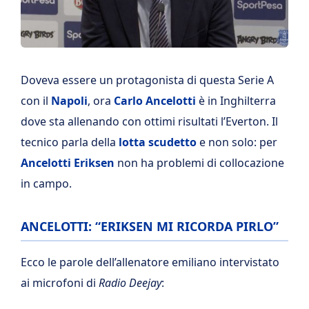
Doveva essere un protagonista di questa Serie A
con il
Napoli
, ora
Carlo
Ancelotti
è in Inghilterra
dove sta allenando con ottimi risultati l’Everton. Il
tecnico parla della
lotta scudetto
e non solo: per
Ancelotti Eriksen
non ha problemi di collocazione
in campo.
ANCELOTTI: “ERIKSEN MI RICORDA PIRLO”
Ecco le parole dell’allenatore emiliano intervistato
ai microfoni di
Radio Deejay
: