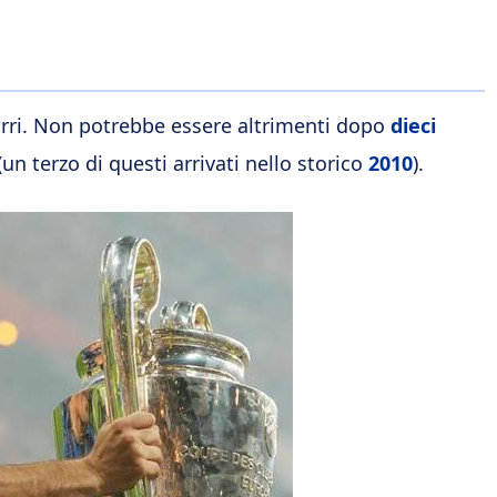
urri. Non potrebbe essere altrimenti dopo
dieci
(un terzo di questi arrivati nello storico
2010
).