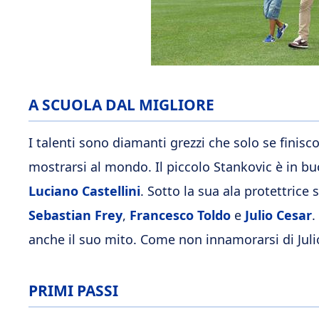
A SCUOLA DAL MIGLIORE
I talenti sono diamanti grezzi che solo se fini
mostrarsi al mondo. Il piccolo Stankovic è in bu
Luciano Castellini
. Sotto la sua ala protettrice
Sebastian Frey
,
Francesco Toldo
e
Julio Cesar
.
anche il suo mito. Come non innamorarsi di Jul
PRIMI PASSI