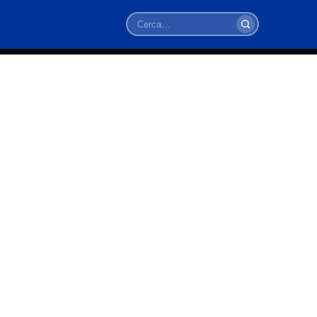
Cerca