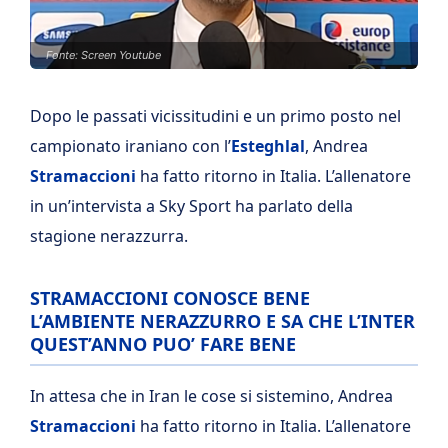
Fonte: Screen Youtube
Dopo le passati vicissitudini e un primo posto nel
campionato iraniano con l’
Esteghlal
, Andrea
Stramaccioni
ha fatto ritorno in Italia. L’allenatore
in un’intervista a Sky Sport ha parlato della
stagione nerazzurra.
STRAMACCIONI CONOSCE BENE
L’AMBIENTE NERAZZURRO E SA CHE L’INTER
QUEST’ANNO PUO’ FARE BENE
In attesa che in Iran le cose si sistemino, Andrea
Stramaccioni
ha fatto ritorno in Italia. L’allenatore