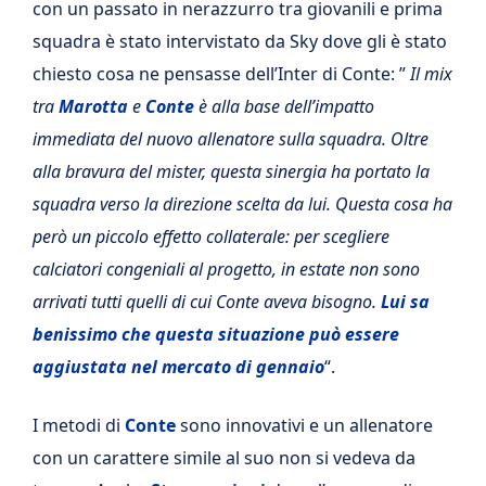
con un passato in nerazzurro tra giovanili e prima
squadra è stato intervistato da Sky dove gli è stato
chiesto cosa ne pensasse dell’Inter di Conte: ”
Il mix
tra
Marotta
e
Conte
è alla base dell’impatto
immediata del nuovo allenatore sulla squadra. Oltre
alla bravura del mister, questa sinergia ha portato la
squadra verso la direzione scelta da lui. Questa cosa ha
però un piccolo effetto collaterale: per scegliere
calciatori congeniali al progetto, in estate non sono
arrivati tutti quelli di cui Conte aveva bisogno.
Lui sa
benissimo che questa situazione può essere
aggiustata nel mercato di gennaio
“.
I metodi di
Conte
sono innovativi e un allenatore
con un carattere simile al suo non si vedeva da