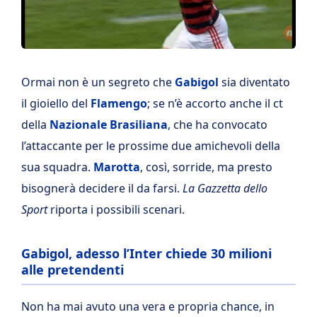
Ormai non è un segreto che
Gabigol
sia diventato
il gioiello del
Flamengo
; se n’è accorto anche il ct
della
Nazionale Brasiliana
, che ha convocato
l’attaccante per le prossime due amichevoli della
sua squadra.
Marotta
, così, sorride, ma presto
bisognerà decidere il da farsi.
La Gazzetta dello
Sport
riporta i possibili scenari.
Gabigol, adesso l’Inter chiede 30 milioni
alle pretendenti
Non ha mai avuto una vera e propria chance, in