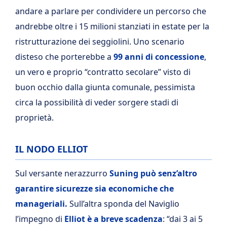
andare a parlare per condividere un percorso che
andrebbe oltre i 15 milioni stanziati in estate per la
ristrutturazione dei seggiolini. Uno scenario
disteso che porterebbe a
99 anni di concessione
,
un vero e proprio “contratto secolare” visto di
buon occhio dalla giunta comunale, pessimista
circa la possibilità di veder sorgere stadi di
proprietà.
IL NODO ELLIOT
Sul versante nerazzurro
Suning può senz’altro
garantire sicurezze sia economiche che
manageriali.
Sull’altra sponda del Naviglio
l’impegno di
Elliot è a breve scadenza
: “dai 3 ai 5