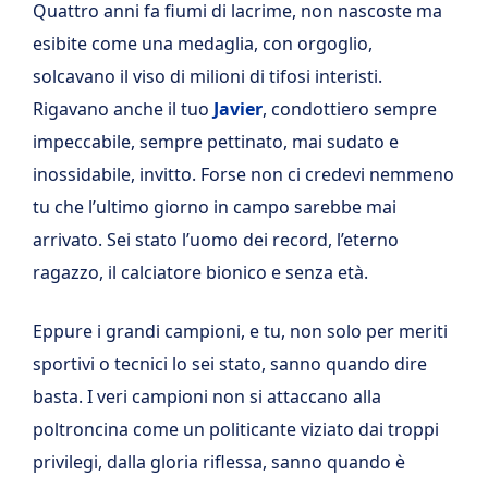
Quattro anni fa fiumi di lacrime, non nascoste ma
esibite come una medaglia, con orgoglio,
solcavano il viso di milioni di tifosi interisti.
Rigavano anche il tuo
Javier
, condottiero sempre
impeccabile, sempre pettinato, mai sudato e
inossidabile, invitto. Forse non ci credevi nemmeno
tu che l’ultimo giorno in campo sarebbe mai
arrivato. Sei stato l’uomo dei record, l’eterno
ragazzo, il calciatore bionico e senza età.
Eppure i grandi campioni, e tu, non solo per meriti
sportivi o tecnici lo sei stato, sanno quando dire
basta. I veri campioni non si attaccano alla
poltroncina come un politicante viziato dai troppi
privilegi, dalla gloria riflessa, sanno quando è