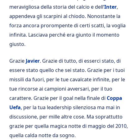
meravigliosa della storia del calcio e dell’
Inter
,
appendeva gli scarpini al chiodo. Nonostante la
forza ancora prorompente di certi scatti, la voglia
infinita. Lasciava perché era giunto il momento
giusto.
Grazie
Javier
. Grazie di tutto, di esserci stato, di
essere stato quello che sei stato. Grazie per i tuoi
missili da fuori, per le tue cavalcate infinite, per le
tue rincorse ai campioni avversari, per il tuo
carattere. Grazie per il goal nella finale di
Coppa
Uefa
, per la tua leadership silenziosa ma mai in
discussione, per mille altre cose. Ma soprattutto
grazie per quella magica notte di maggio del 2010,
quella calda notte da sogno.