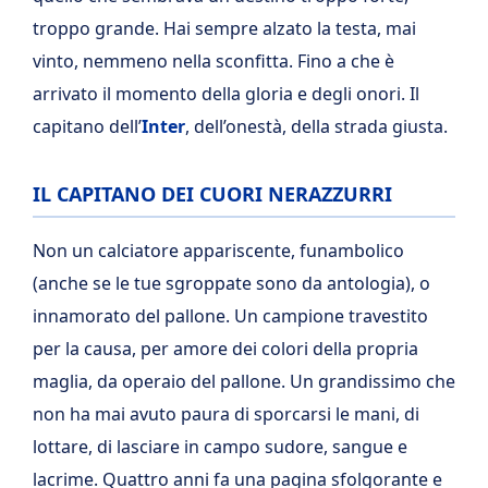
troppo grande. Hai sempre alzato la testa, mai
vinto, nemmeno nella sconfitta. Fino a che è
arrivato il momento della gloria e degli onori. Il
capitano dell’
Inter
, dell’onestà, della strada giusta.
IL CAPITANO DEI CUORI NERAZZURRI
Non un calciatore appariscente, funambolico
(anche se le tue sgroppate sono da antologia), o
innamorato del pallone. Un campione travestito
per la causa, per amore dei colori della propria
maglia, da operaio del pallone. Un grandissimo che
non ha mai avuto paura di sporcarsi le mani, di
lottare, di lasciare in campo sudore, sangue e
lacrime. Quattro anni fa una pagina sfolgorante e