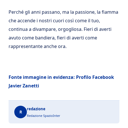
Perché gli anni passano, ma la passione, la fiamma
che accende i nostri cuori così come il tuo,
continua a divampare, orgogliosa. Fieri di averti
avuto come bandiera, fieri di averti come
rappresentante anche ora.
Fonte immagine in evidenza: Profilo Facebook
Javier Zanetti
redazione
R
Redazione SpazioInter