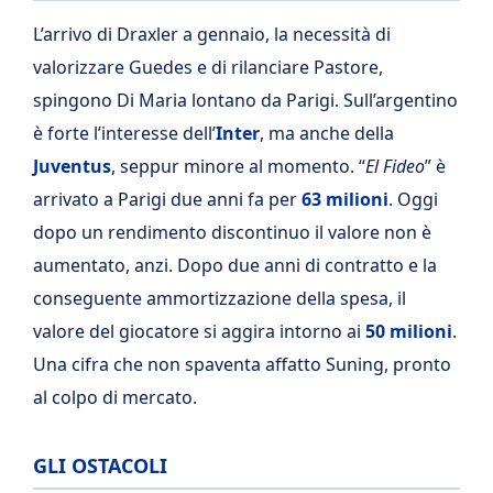
L’arrivo di Draxler a gennaio, la necessità di
valorizzare Guedes e di rilanciare Pastore,
spingono Di Maria lontano da Parigi. Sull’argentino
è forte l’interesse dell’
Inter
, ma anche della
Juventus
, seppur minore al momento. “
El Fideo
” è
arrivato a Parigi due anni fa per
63 milioni
. Oggi
dopo un rendimento discontinuo il valore non è
aumentato, anzi. Dopo due anni di contratto e la
conseguente ammortizzazione della spesa, il
valore del giocatore si aggira intorno ai
50 milioni
.
Una cifra che non spaventa affatto Suning, pronto
al colpo di mercato.
GLI OSTACOLI