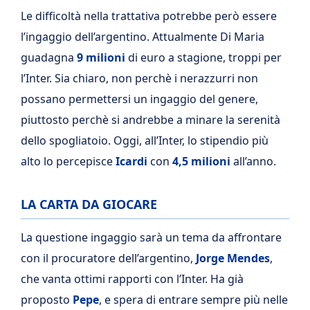
Le difficoltà nella trattativa potrebbe però essere
l’ingaggio dell’argentino. Attualmente Di Maria
guadagna
9 milioni
di euro a stagione, troppi per
l’Inter. Sia chiaro, non perchè i nerazzurri non
possano permettersi un ingaggio del genere,
piuttosto perchè si andrebbe a minare la serenità
dello spogliatoio. Oggi, all’Inter, lo stipendio più
alto lo percepisce
Icardi
con
4,5 milioni
all’anno.
LA CARTA DA GIOCARE
La questione ingaggio sarà un tema da affrontare
con il procuratore dell’argentino,
Jorge Mendes
,
che vanta ottimi rapporti con l’Inter. Ha già
proposto
Pepe
, e spera di entrare sempre più nelle