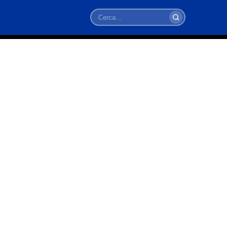
Cerca