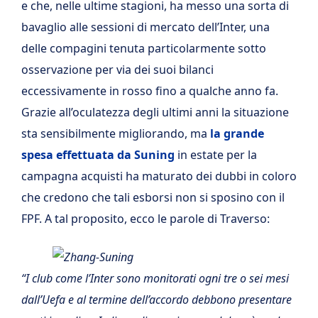
e che, nelle ultime stagioni, ha messo una sorta di
bavaglio alle sessioni di mercato dell’Inter, una
delle compagini tenuta particolarmente sotto
osservazione per via dei suoi bilanci
eccessivamente in rosso fino a qualche anno fa.
Grazie all’oculatezza degli ultimi anni la situazione
sta sensibilmente migliorando, ma
la grande
spesa effettuata da Suning
in estate per la
campagna acquisti ha maturato dei dubbi in coloro
che credono che tali esborsi non si sposino con il
FPF. A tal proposito, ecco le parole di Traverso:
“I club come l’Inter sono monitorati ogni tre o sei mesi
dall’Uefa e al termine dell’accordo debbono presentare