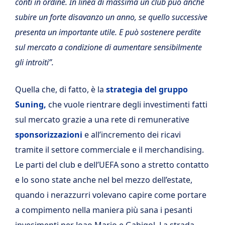
conti in ordine. In linea di massima un club può anche
subire un forte disavanzo un anno, se quello successive
presenta un importante utile. E può sostenere perdite
sul mercato a condizione di aumentare sensibilmente
gli introiti”.
Quella che, di fatto, è la
strategia del gruppo
Suning,
che vuole rientrare degli investimenti fatti
sul mercato grazie a una rete di remunerative
sponsorizzazioni
e all’incremento dei ricavi
tramite il settore commerciale e il merchandising.
Le parti del club e dell’UEFA sono a stretto contatto
e lo sono state anche nel bel mezzo dell’estate,
quando i nerazzurri volevano capire come portare
a compimento nella maniera più sana i pesanti