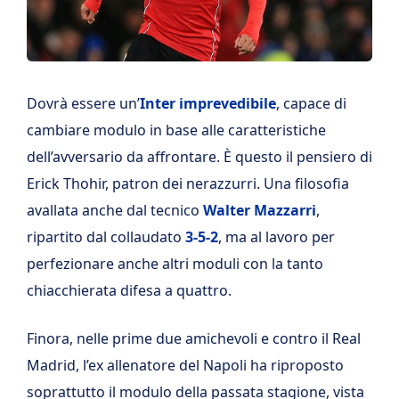
Dovrà essere un’
Inter imprevedibile
, capace di
cambiare modulo in base alle caratteristiche
dell’avversario da affrontare. È questo il pensiero di
Erick Thohir, patron dei nerazzurri. Una filosofia
avallata anche dal tecnico
Walter Mazzarri
,
ripartito dal collaudato
3-5-2
, ma al lavoro per
perfezionare anche altri moduli con la tanto
chiacchierata difesa a quattro.
Finora, nelle prime due amichevoli e contro il Real
Madrid, l’ex allenatore del Napoli ha riproposto
soprattutto il modulo della passata stagione, vista