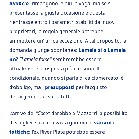
bilancio
“
rimangono le più in voga, ma se si
presentasse la giusta occasione e questa
rientrasse entro i parametri stabiliti dai nuovi
proprietari, la regola generale potrebbe
ammettere un’ unica eccezione. A tal proposito, la
domanda giunge spontanea:
Lamela si o Lamela
no?
“Lamela forse”
sembrerebbe essere
attualmente la risposta più consona. Il
condizionale, quando si parla di calciomercato, è
d’obbligo, ma
i presupposti
per l’acquisto
dell’argentino ci sono tutti.
L’arrivo del
“Coco”
darebbe a Mazzarri la possibilità
di scegliere tra una vasta gamma di
varianti
tattiche
: l’ex River Plate potrebbe essere