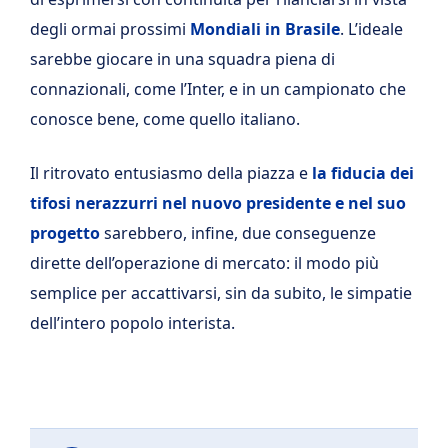
degli ormai prossimi
Mondiali in Brasile
. L’ideale
sarebbe giocare in una squadra piena di
connazionali, come l’Inter, e in un campionato che
conosce bene, come quello italiano.
Il ritrovato entusiasmo della piazza e
la fiducia dei
tifosi nerazzurri nel nuovo presidente e nel suo
progetto
sarebbero, infine, due conseguenze
dirette dell’operazione di mercato: il modo più
semplice per accattivarsi, sin da subito, le simpatie
dell’intero popolo interista.