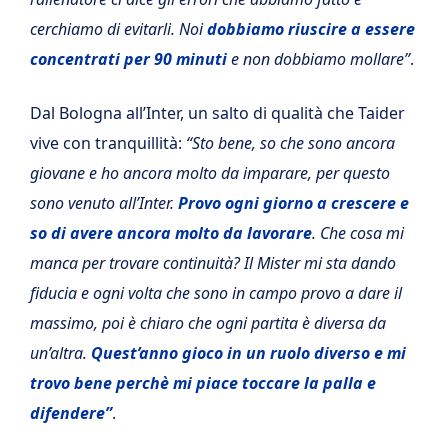
cerchiamo di evitarli. Noi
dobbiamo riuscire a essere
concentrati per 90 minuti
e non dobbiamo mollare”
.
Dal Bologna all’Inter, un salto di qualità che Taider
vive con tranquillità:
“Sto bene, so che sono ancora
giovane e ho ancora molto da imparare, per questo
sono venuto all’Inter.
Provo ogni giorno a crescere e
so di avere ancora molto da lavorare
. Che cosa mi
manca per trovare continuità? Il Mister mi sta dando
fiducia e ogni volta che sono in campo provo a dare il
massimo, poi è chiaro che ogni partita è diversa da
un’altra.
Quest’anno gioco in un ruolo diverso e mi
trovo bene perchè mi piace toccare la palla e
difendere”
.