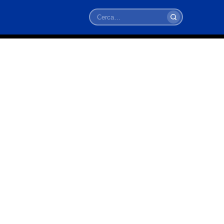
Cerca