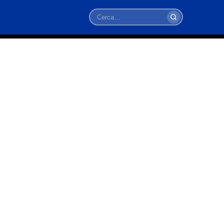
Cerca