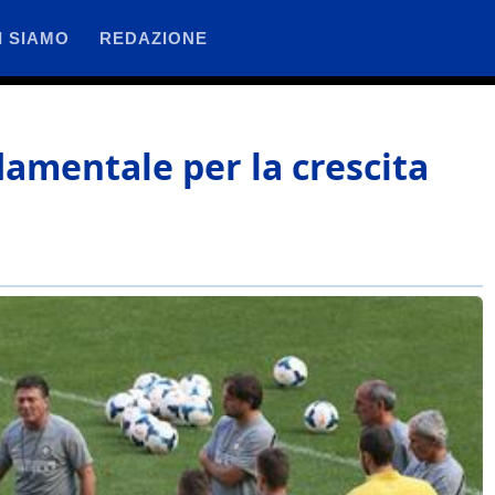
I SIAMO
REDAZIONE
amentale per la crescita