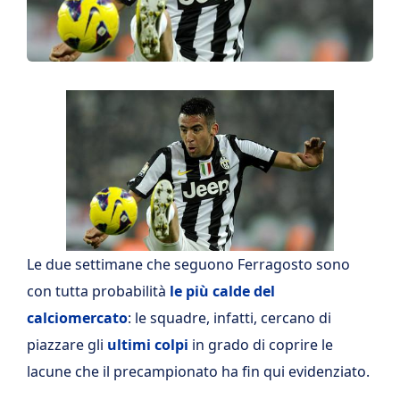
Le due settimane che seguono Ferragosto sono
con tutta probabilità
le più calde del
calciomercato
: le squadre, infatti, cercano di
piazzare gli
ultimi colpi
in grado di coprire le
lacune che il precampionato ha fin qui evidenziato.