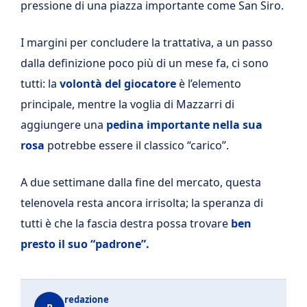
pressione di una piazza importante come San Siro.
I margini per concludere la trattativa, a un passo
dalla definizione poco più di un mese fa, ci sono
tutti: la
volontà del giocatore
è l’elemento
principale, mentre la voglia di Mazzarri di
aggiungere una
pedina importante nella sua
rosa
potrebbe essere il classico “carico”.
A due settimane dalla fine del mercato, questa
telenovela resta ancora irrisolta; la speranza di
tutti è che la fascia destra possa trovare
ben
presto il suo “padrone”.
redazione