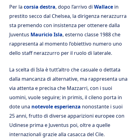
Per la
corsia destra
, dopo l’arrivo di
Wallace
in
prestito secco dal Chelsea, la dirigenza nerazzurra
sta premendo con insistenza per ottenere dalla
Juventus
Mauricio Isla
, esterno classe 1988 che
rappresenta al momento l’obiettivo numero uno
dello staff nerazzurro per il ruolo di laterale.
La scelta di Isla è tutt’altro che casuale o dettata
dalla mancanza di alternative, ma rappresenta una
via attenta e precisa che Mazzarri, con i suoi
uomini, vuole seguire; in primis, il cileno porta in
dote una
notevole esperienza
nonostante i suoi
25 anni, frutto di diverse apparizioni europee con
Udinese prima e Juventus poi, oltre a quelle
internazionali grazie alla casacca del Cile.