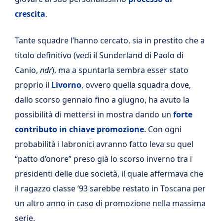
crescita
.
Tante squadre l’hanno cercato, sia in prestito che a
titolo definitivo (vedi il Sunderland di Paolo di
Canio,
ndr
), ma a spuntarla sembra esser stato
proprio il
Livorno
, ovvero quella squadra dove,
dallo scorso gennaio fino a giugno, ha avuto la
possibilità di mettersi in mostra dando un
forte
contributo in chiave promozione
. Con ogni
probabilità i labronici avranno fatto leva su quel
“patto d’onore” preso già lo scorso inverno tra i
presidenti delle due società, il quale affermava che
il ragazzo classe ’93 sarebbe restato in Toscana per
un altro anno in caso di promozione nella massima
serie.