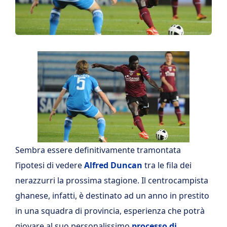
Sembra essere definitivamente tramontata
l’ipotesi di vedere
Alfred Duncan
tra le fila dei
nerazzurri la prossima stagione. Il centrocampista
ghanese, infatti, è destinato ad un anno in prestito
in una squadra di provincia, esperienza che potrà
giovare al suo personalissimo
processo di