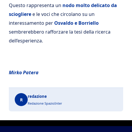
Questo rappresenta un
nodo molto delicato da
sciogliere
e le voci che circolano su un
interessamento per
Osvaldo e Borriello
sembrerebbero rafforzare la tesi della ricerca
dell’esperienza.
Mirko Patera
redazione
R
Redazione SpazioInter