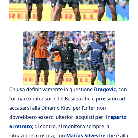
Chiusa definitivamente la questione
Dragovic
, con
l’ormai ex difensore del Basilea che è prossimo ad
accasarsi alla Dinamo Kiev, per l’Inter non
dovrebbero esserci ulteriori acquisti per il
reparto
arretrato
; di contro, si monitora sempre la
situazione in uscita, con
Matías Silvestre
che è alla