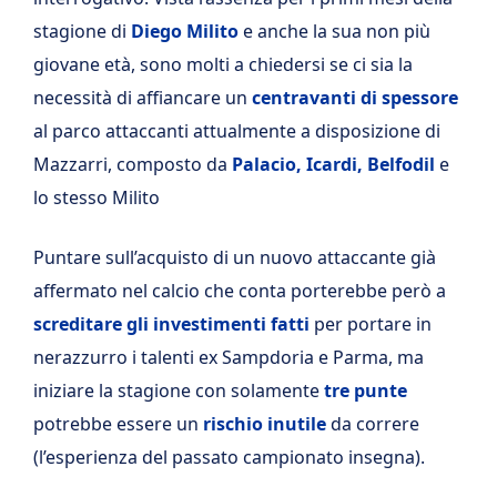
stagione di
Diego Milito
e anche la sua non più
giovane età, sono molti a chiedersi se ci sia la
necessità di affiancare un
centravanti di spessore
al parco attaccanti attualmente a disposizione di
Mazzarri, composto da
Palacio, Icardi, Belfodil
e
lo stesso Milito
Puntare sull’acquisto di un nuovo attaccante già
affermato nel calcio che conta porterebbe però a
screditare gli investimenti fatti
per portare in
nerazzurro i talenti ex Sampdoria e Parma, ma
iniziare la stagione con solamente
tre punte
potrebbe essere un
rischio inutile
da correre
(l’esperienza del passato campionato insegna).