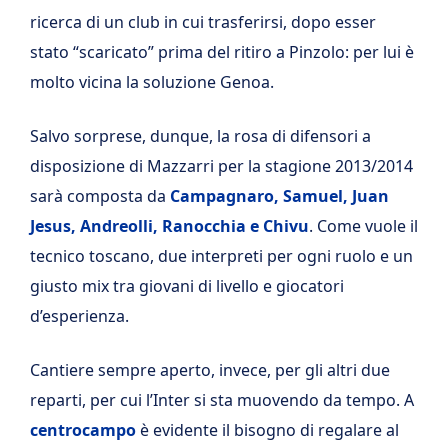
ricerca di un club in cui trasferirsi, dopo esser
stato “scaricato” prima del ritiro a Pinzolo: per lui è
molto vicina la soluzione Genoa.
Salvo sorprese, dunque, la rosa di difensori a
disposizione di Mazzarri per la stagione 2013/2014
sarà composta da
Campagnaro, Samuel, Juan
Jesus, Andreolli, Ranocchia e Chivu
. Come vuole il
tecnico toscano, due interpreti per ogni ruolo e un
giusto mix tra giovani di livello e giocatori
d’esperienza.
Cantiere sempre aperto, invece, per gli altri due
reparti, per cui l’Inter si sta muovendo da tempo. A
centrocampo
è evidente il bisogno di regalare al