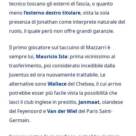
tecnico toscano gli esterni di fascia, o quanto
meno
l’esterno destro titolare
, vista la sola
presenza di Jonathan come interprete naturale del
ruolo, il quale però non offre grandi garanzie.
Il primo giocatore sul taccuino di Mazzarri è
sempre lui,
Mauricio Isla
: prima vicinissimo al
trasferimento, poi considerato incedibile dalla
Juventus ed ora nuovamente trattabile. Le
alternative sono
Wallace
del Chelsea, il cui arrivo
potrebbe esser più facile vista la possibilità che
lasci il club inglese in prestito,
Janmaat
, olandese
del Feyenoord e
Van der Wiel
del Paris Saint-
Germain.