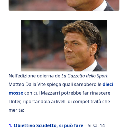
Nell’edizione odierna de
La Gazzetta dello Sport
,
Matteo Dalla Vite spiega quali sarebbero le
dieci
mosse
con cui Mazzarri potrebbe far rinascere
l’Inter, riportandola ai livelli di competitività che
merita:
1.
Obiettivo Scudetto, si può fare
– Si sa: 14