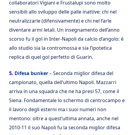
collaboratori Vigiani e Frustalupi sono molto
sensibili allo sviluppo delle palle inattive: chi nel
neutralizzarle (difensivamente) e chi nel farle
diventare armi letali. Un insegnamento dell’anno
scorso fu il gol in Inter-Napoli da calcio d’angolo: è
allo studio sia la contromossa e sia l’ipotetica
replica di quel gol perfetto di Guarin.
5.
Difesa bunker
– Seconda miglior difesa del
campionato, quella dell’ultimo Napoli. Mazzarri
arriva in una squadra che ne ha presi 57, come il
Siena. Fondamentale lo schermo di centrocampo e
il lavoro degli esterni ma i suoi numeri non
mentono: oltre a quest’ultima annata, anche nel
2010-11 il suo Napoli fu la seconda miglior difesa